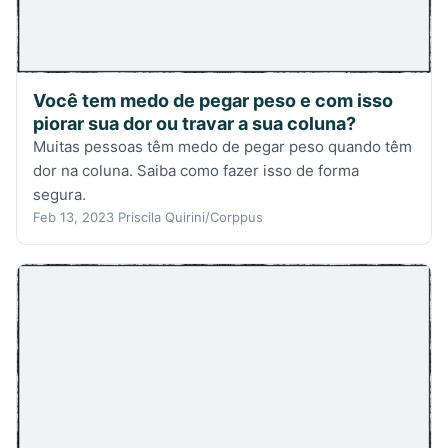
Você tem medo de pegar peso e com isso
piorar sua dor ou travar a sua coluna?
Muitas pessoas têm medo de pegar peso quando têm
dor na coluna. Saiba como fazer isso de forma
segura.
Feb 13, 2023
Priscila Quirini/Corppus