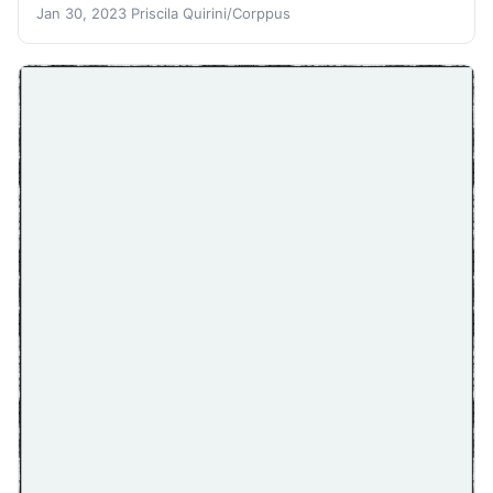
Jan 30, 2023
Priscila Quirini/Corppus