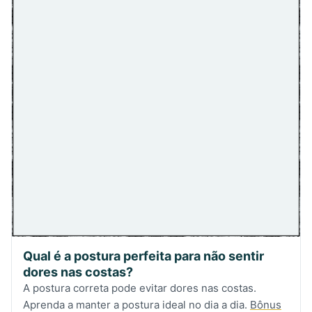
Qual é a postura perfeita para não sentir
dores nas costas?
A postura correta pode evitar dores nas costas.
Aprenda a manter a postura ideal no dia a dia.
Bônus