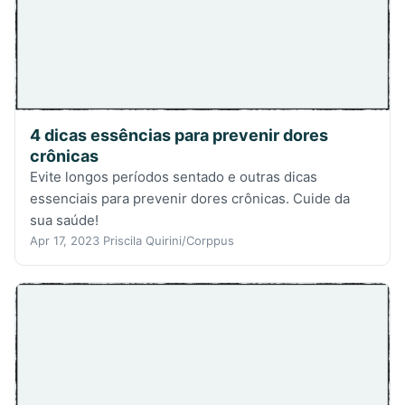
4 dicas essências para prevenir dores
crônicas
Evite longos períodos sentado e outras dicas
essenciais para prevenir dores crônicas. Cuide da
sua saúde!
Apr 17, 2023
Priscila Quirini/Corppus