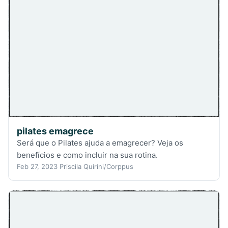
pilates emagrece
Será que o Pilates ajuda a emagrecer? Veja os
benefícios e como incluir na sua rotina.
Feb 27, 2023
Priscila Quirini/Corppus