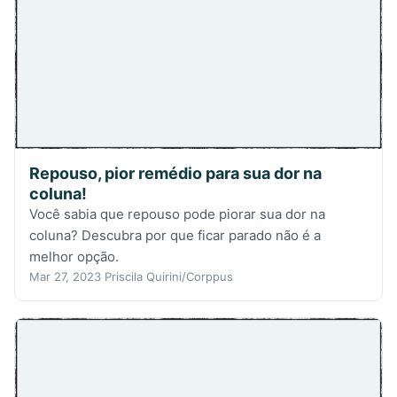
Repouso, pior remédio para sua dor na
coluna!
Você sabia que repouso pode piorar sua dor na
coluna? Descubra por que ficar parado não é a
melhor opção.
Mar 27, 2023
Priscila Quirini/Corppus