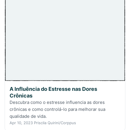
A Influência do Estresse nas Dores
Crônicas
Descubra como o estresse influencia as dores
crônicas e como controlá-lo para melhorar sua
qualidade de vida.
Apr 10, 2023
Priscila Quirini/Corppus