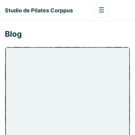
☰
Studio de Pilates Corppus
Blog