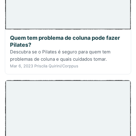
Quem tem problema de coluna pode fazer
Pilates?
Descubra se o Pilates é seguro para quem tem
problemas de coluna e quais cuidados tomar.
Mar 6, 2023
Priscila Quirini/Corppus