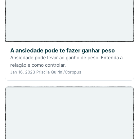
A ansiedade pode te fazer ganhar peso
Ansiedade pode levar ao ganho de peso. Entenda a
relação e como controlar.
Jan 16, 2023
Priscila Quirini/Corppus