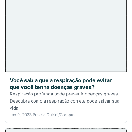
Você sabia que a respiração pode evitar
que você tenha doenças graves?
Respiração profunda pode prevenir doenças graves.
Descubra como a respiração correta pode salvar sua
vida.
Jan 9, 2023
Priscila Quirini/Corppus