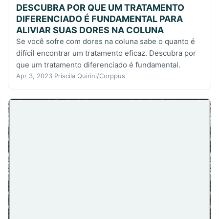
DESCUBRA POR QUE UM TRATAMENTO
DIFERENCIADO É FUNDAMENTAL PARA
ALIVIAR SUAS DORES NA COLUNA
Se você sofre com dores na coluna sabe o quanto é
difícil encontrar um tratamento eficaz. Descubra por
que um tratamento diferenciado é fundamental.
Apr 3, 2023
Priscila Quirini/Corppus