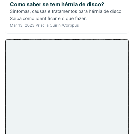
Como saber se tem hérnia de disco?
Sintomas, causas e tratamentos para hérnia de disco.
Saiba como identificar e o que fazer.
Mar 13, 2023
Priscila Quirini/Corppus