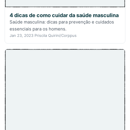
4 dicas de como cuidar da saúde masculina
Saúde masculina: dicas para prevenção e cuidados
essenciais para os homens.
Jan 23, 2023
Priscila Quirini/Corppus