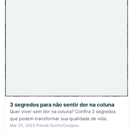
3 segredos para não sentir dor na coluna
Quer viver sem dor na coluna? Confira 3 segredos
que podem transformar sua qualidade de vida.
Mar 20, 2023
Priscila Quirini/Corppus