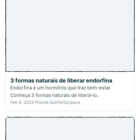
3 formas naturais de liberar endorfina
Endorfina é um hormônio que traz bem-estar.
Conheça 3 formas naturais de liberá-lo.
Feb 6, 2023
Priscila Quirini/Corppus