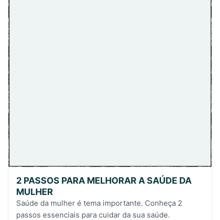
2 PASSOS PARA MELHORAR A SAÚDE DA
MULHER
Saúde da mulher é tema importante. Conheça 2
passos essenciais para cuidar da sua saúde.