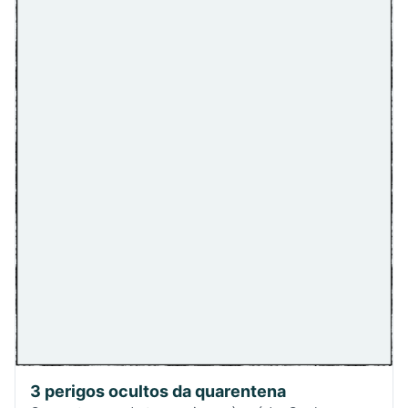
3 perigos ocultos da quarentena