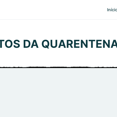
Iníci
LTOS DA QUARENTEN