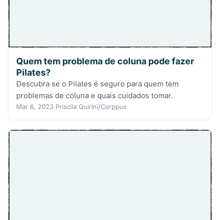
Quem tem problema de coluna pode fazer
Pilates?
Descubra se o Pilates é seguro para quem tem
problemas de coluna e quais cuidados tomar.
Mar 6, 2023
Priscila Quirini/Corppus