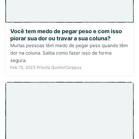
Você tem medo de pegar peso e com isso
piorar sua dor ou travar a sua coluna?
Muitas pessoas têm medo de pegar peso quando têm
dor na coluna. Saiba como fazer isso de forma
segura.
Feb 13, 2023
Priscila Quirini/Corppus