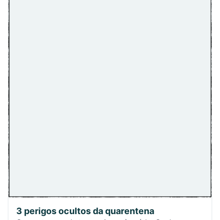
3 perigos ocultos da quarentena