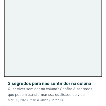
3 segredos para não sentir dor na coluna
Quer viver sem dor na coluna? Confira 3 segredos
que podem transformar sua qualidade de vida.
Mar 20, 2023
Priscila Quirini/Corppus