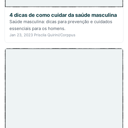
4 dicas de como cuidar da saúde masculina
Saúde masculina: dicas para prevenção e cuidados
essenciais para os homens.
Jan 23, 2023
Priscila Quirini/Corppus