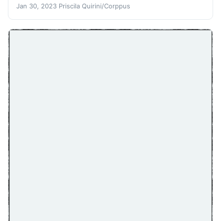
Jan 30, 2023
Priscila Quirini/Corppus