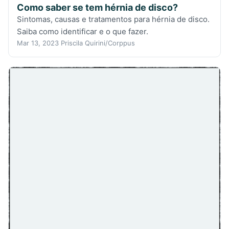
Como saber se tem hérnia de disco?
Sintomas, causas e tratamentos para hérnia de disco.
Saiba como identificar e o que fazer.
Mar 13, 2023
Priscila Quirini/Corppus