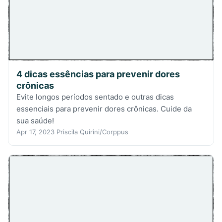
4 dicas essências para prevenir dores
crônicas
Evite longos períodos sentado e outras dicas
essenciais para prevenir dores crônicas. Cuide da
sua saúde!
Apr 17, 2023
Priscila Quirini/Corppus