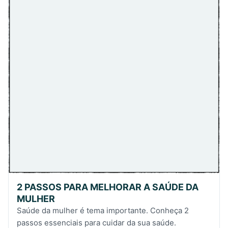
2 PASSOS PARA MELHORAR A SAÚDE DA
MULHER
Saúde da mulher é tema importante. Conheça 2
passos essenciais para cuidar da sua saúde.