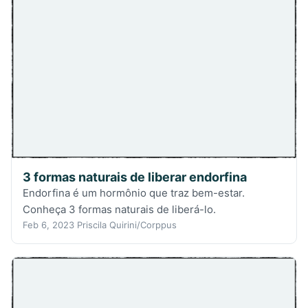
3 formas naturais de liberar endorfina
Endorfina é um hormônio que traz bem-estar.
Conheça 3 formas naturais de liberá-lo.
Feb 6, 2023
Priscila Quirini/Corppus