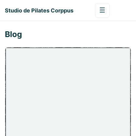
☰
Studio de Pilates Corppus
Blog