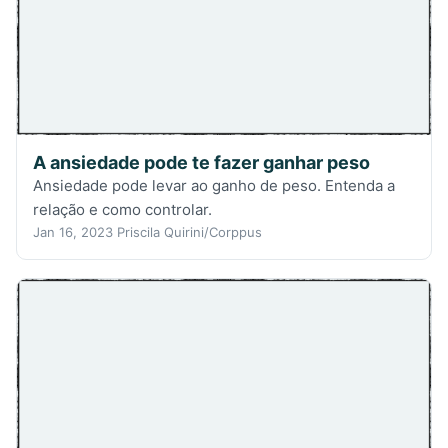
A ansiedade pode te fazer ganhar peso
Ansiedade pode levar ao ganho de peso. Entenda a
relação e como controlar.
Jan 16, 2023
Priscila Quirini/Corppus