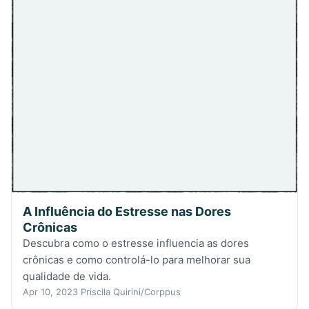
A Influência do Estresse nas Dores
Crônicas
Descubra como o estresse influencia as dores
crônicas e como controlá-lo para melhorar sua
qualidade de vida.
Apr 10, 2023
Priscila Quirini/Corppus