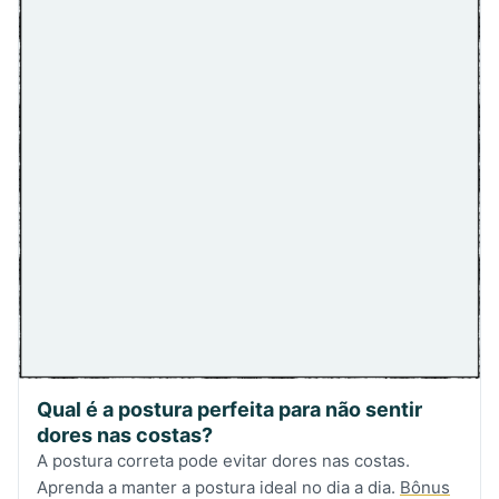
Qual é a postura perfeita para não sentir
dores nas costas?
A postura correta pode evitar dores nas costas.
Aprenda a manter a postura ideal no dia a dia.
Bônus