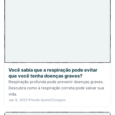
Você sabia que a respiração pode evitar
que você tenha doenças graves?
Respiração profunda pode prevenir doenças graves.
Descubra como a respiração correta pode salvar sua
vida.
Jan 9, 2023
Priscila Quirini/Corppus