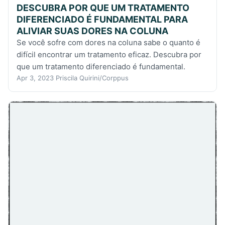
DESCUBRA POR QUE UM TRATAMENTO
DIFERENCIADO É FUNDAMENTAL PARA
ALIVIAR SUAS DORES NA COLUNA
Se você sofre com dores na coluna sabe o quanto é
difícil encontrar um tratamento eficaz. Descubra por
que um tratamento diferenciado é fundamental.
Apr 3, 2023
Priscila Quirini/Corppus