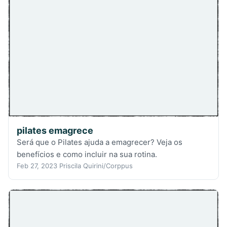
pilates emagrece
Será que o Pilates ajuda a emagrecer? Veja os
benefícios e como incluir na sua rotina.
Feb 27, 2023
Priscila Quirini/Corppus