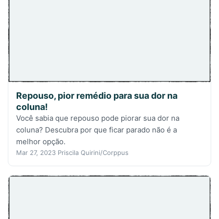
Repouso, pior remédio para sua dor na
coluna!
Você sabia que repouso pode piorar sua dor na
coluna? Descubra por que ficar parado não é a
melhor opção.
Mar 27, 2023
Priscila Quirini/Corppus