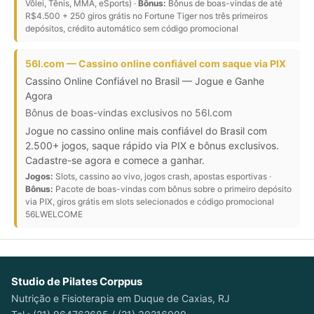
Vôlei, Tênis, MMA, eSports) ·
Bônus:
Bônus de boas-vindas de até
R$4.500 + 250 giros grátis no Fortune Tiger nos três primeiros
depósitos, crédito automático sem código promocional
56l.com — Cassino online confiável com saque via PIX
Cassino Online Confiável no Brasil — Jogue e Ganhe
Agora
Bônus de boas-vindas exclusivos no 56l.com
Jogue no cassino online mais confiável do Brasil com
2.500+ jogos, saque rápido via PIX e bônus exclusivos.
Cadastre-se agora e comece a ganhar.
Jogos:
Slots, cassino ao vivo, jogos crash, apostas esportivas ·
Bônus:
Pacote de boas-vindas com bônus sobre o primeiro depósito
via PIX, giros grátis em slots selecionados e código promocional
56LWELCOME
Studio de Pilates Corppus
Nutrição e Fisioterapia em Duque de Caxias, RJ