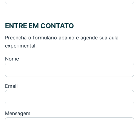
ENTRE EM CONTATO
Preencha o formulário abaixo e agende sua aula
experimental!
Nome
Email
Mensagem