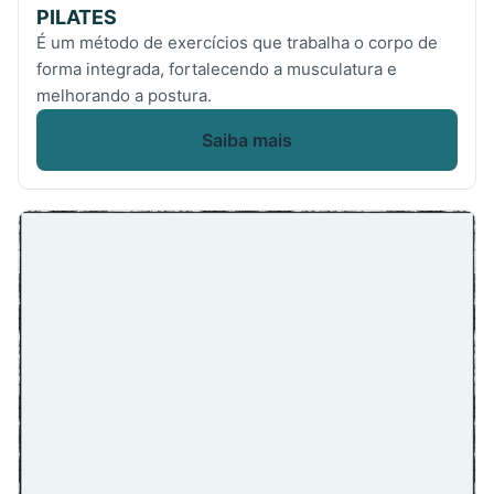
PILATES
É um método de exercícios que trabalha o corpo de
forma integrada, fortalecendo a musculatura e
melhorando a postura.
Saiba mais