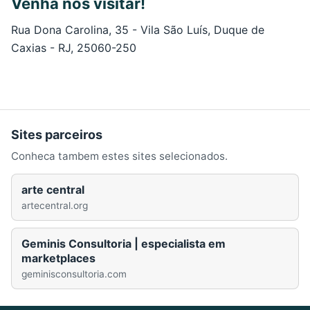
Venha nos visitar!
Rua Dona Carolina, 35 - Vila São Luís, Duque de
Caxias - RJ, 25060-250
Sites parceiros
Conheca tambem estes sites selecionados.
arte central
artecentral.org
Geminis Consultoria | especialista em
marketplaces
geminisconsultoria.com