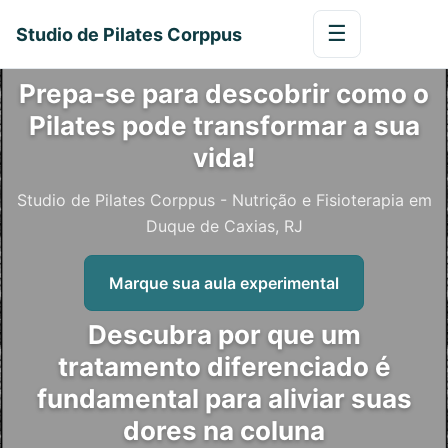
☰
Studio de Pilates Corppus
Prepa-se para descobrir como o
Pilates pode transformar a sua
vida!
Studio de Pilates Corppus - Nutrição e Fisioterapia em
Duque de Caxias, RJ
Marque sua aula experimental
Descubra por que um
tratamento diferenciado é
fundamental para aliviar suas
dores na coluna