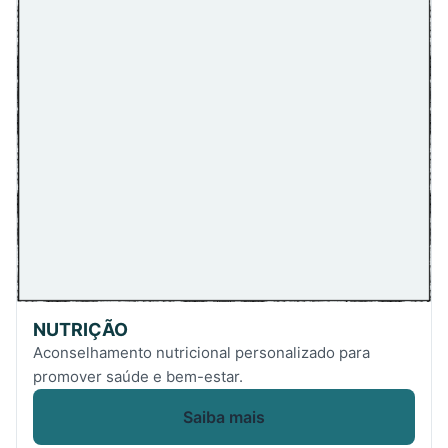
NUTRIÇÃO
Aconselhamento nutricional personalizado para
promover saúde e bem-estar.
Saiba mais