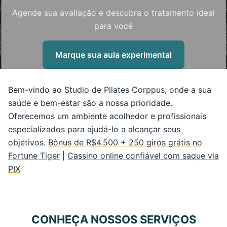
Agende sua avaliação e descubra o tratamento ideal
para você
Marque sua aula experimental
Bem-vindo ao Studio de Pilates Corppus, onde a sua
saúde e bem-estar são a nossa prioridade.
Oferecemos um ambiente acolhedor e profissionais
especializados para ajudá-lo a alcançar seus
objetivos.
Bônus de R$4.500 + 250 giros grátis no
Fortune Tiger
|
Cassino online confiável com saque via
PIX
CONHEÇA NOSSOS SERVIÇOS