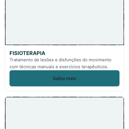
FISIOTERAPIA
Tratamento de lesões e disfunções do movimento
com técnicas manuais e exercícios terapêuticos.
Saiba mais