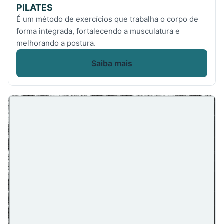
PILATES
É um método de exercícios que trabalha o corpo de
forma integrada, fortalecendo a musculatura e
melhorando a postura.
Saiba mais