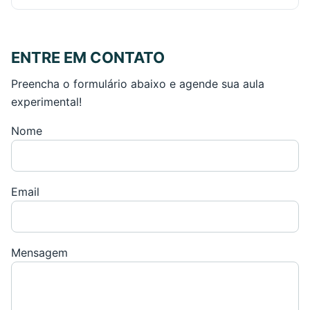
ENTRE EM CONTATO
Preencha o formulário abaixo e agende sua aula
experimental!
Nome
Email
Mensagem