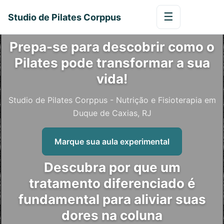
☰
Studio de Pilates Corppus
Prepa-se para descobrir como o
Pilates pode transformar a sua
vida!
Studio de Pilates Corppus - Nutrição e Fisioterapia em
Duque de Caxias, RJ
Marque sua aula experimental
Descubra por que um
tratamento diferenciado é
fundamental para aliviar suas
dores na coluna