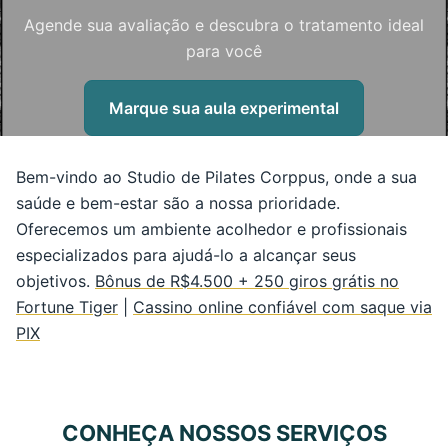
Agende sua avaliação e descubra o tratamento ideal
para você
Marque sua aula experimental
Bem-vindo ao Studio de Pilates Corppus, onde a sua
saúde e bem-estar são a nossa prioridade.
Oferecemos um ambiente acolhedor e profissionais
especializados para ajudá-lo a alcançar seus
objetivos.
Bônus de R$4.500 + 250 giros grátis no
Fortune Tiger
|
Cassino online confiável com saque via
PIX
CONHEÇA NOSSOS SERVIÇOS