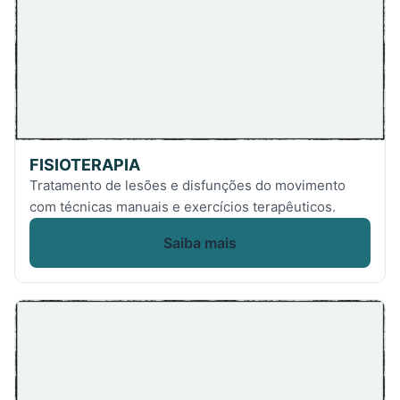
FISIOTERAPIA
Tratamento de lesões e disfunções do movimento
com técnicas manuais e exercícios terapêuticos.
Saiba mais