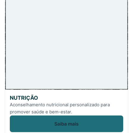
NUTRIÇÃO
Aconselhamento nutricional personalizado para
promover saúde e bem-estar.
Saiba mais