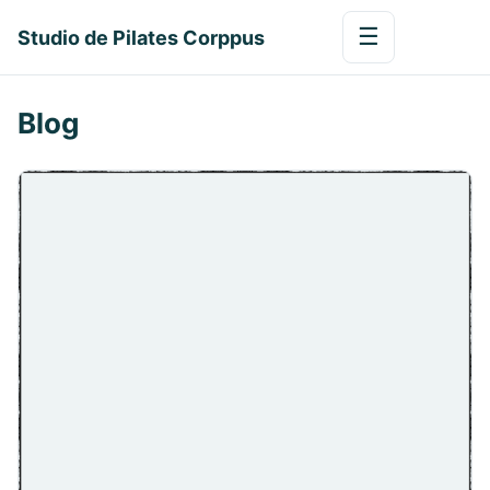
☰
Studio de Pilates Corppus
Blog