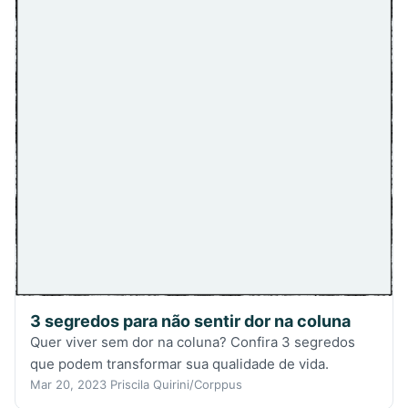
3 segredos para não sentir dor na coluna
Quer viver sem dor na coluna? Confira 3 segredos
que podem transformar sua qualidade de vida.
Mar 20, 2023
Priscila Quirini/Corppus