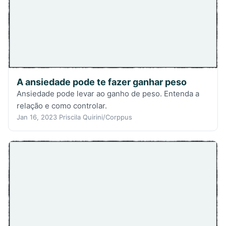
A ansiedade pode te fazer ganhar peso
Ansiedade pode levar ao ganho de peso. Entenda a
relação e como controlar.
Jan 16, 2023
Priscila Quirini/Corppus