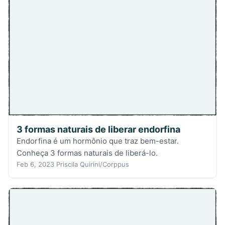
3 formas naturais de liberar endorfina
Endorfina é um hormônio que traz bem-estar.
Conheça 3 formas naturais de liberá-lo.
Feb 6, 2023
Priscila Quirini/Corppus