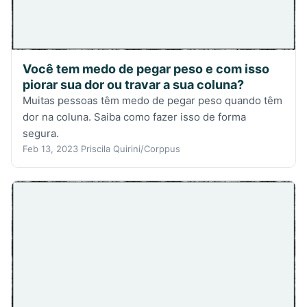
Você tem medo de pegar peso e com isso
piorar sua dor ou travar a sua coluna?
Muitas pessoas têm medo de pegar peso quando têm
dor na coluna. Saiba como fazer isso de forma
segura.
Feb 13, 2023
Priscila Quirini/Corppus