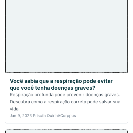
Você sabia que a respiração pode evitar
que você tenha doenças graves?
Respiração profunda pode prevenir doenças graves.
Descubra como a respiração correta pode salvar sua
vida.
Jan 9, 2023
Priscila Quirini/Corppus