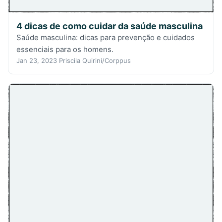
4 dicas de como cuidar da saúde masculina
Saúde masculina: dicas para prevenção e cuidados
essenciais para os homens.
Jan 23, 2023
Priscila Quirini/Corppus