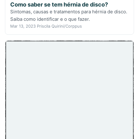
Como saber se tem hérnia de disco?
Sintomas, causas e tratamentos para hérnia de disco.
Saiba como identificar e o que fazer.
Mar 13, 2023
Priscila Quirini/Corppus