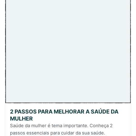
2 PASSOS PARA MELHORAR A SAÚDE DA
MULHER
Saúde da mulher é tema importante. Conheça 2
passos essenciais para cuidar da sua saúde.