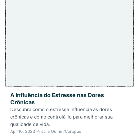
A Influência do Estresse nas Dores
Crônicas
Descubra como o estresse influencia as dores
crônicas e como controlá-lo para melhorar sua
qualidade de vida.
Apr 10, 2023
Priscila Quirini/Corppus