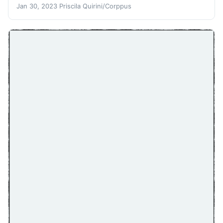
Jan 30, 2023
Priscila Quirini/Corppus