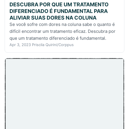
DESCUBRA POR QUE UM TRATAMENTO
DIFERENCIADO É FUNDAMENTAL PARA
ALIVIAR SUAS DORES NA COLUNA
Se você sofre com dores na coluna sabe o quanto é
difícil encontrar um tratamento eficaz. Descubra por
que um tratamento diferenciado é fundamental.
Apr 3, 2023
Priscila Quirini/Corppus