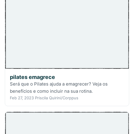
pilates emagrece
Será que o Pilates ajuda a emagrecer? Veja os
benefícios e como incluir na sua rotina.
Feb 27, 2023
Priscila Quirini/Corppus