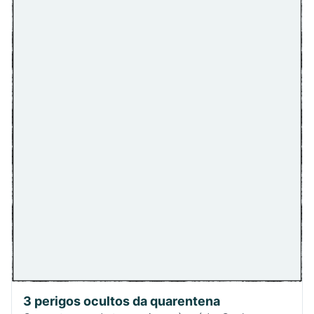
3 perigos ocultos da quarentena