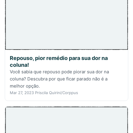
Repouso, pior remédio para sua dor na
coluna!
Você sabia que repouso pode piorar sua dor na
coluna? Descubra por que ficar parado não é a
melhor opção.
Mar 27, 2023
Priscila Quirini/Corppus