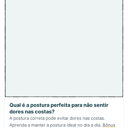
Qual é a postura perfeita para não sentir
dores nas costas?
A postura correta pode evitar dores nas costas.
Aprenda a manter a postura ideal no dia a dia.
Bônus