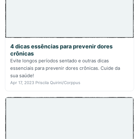
4 dicas essências para prevenir dores
crônicas
Evite longos períodos sentado e outras dicas
essenciais para prevenir dores crônicas. Cuide da
sua saúde!
Apr 17, 2023
Priscila Quirini/Corppus