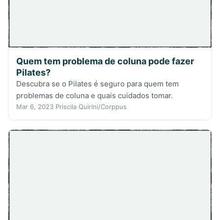
Quem tem problema de coluna pode fazer
Pilates?
Descubra se o Pilates é seguro para quem tem
problemas de coluna e quais cuidados tomar.
Mar 6, 2023
Priscila Quirini/Corppus