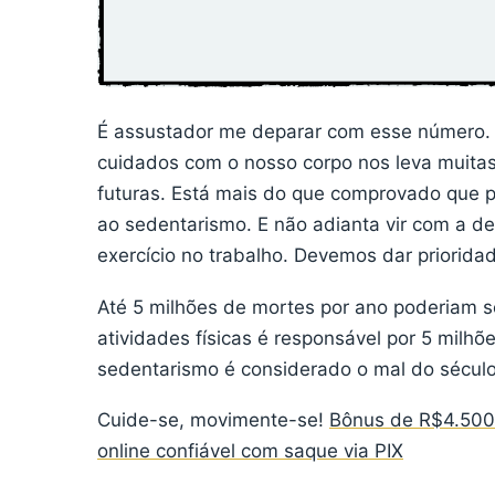
É assustador me deparar com esse número. 
cuidados com o nosso corpo nos leva muitas
futuras. Está mais do que comprovado que 
ao sedentarismo. E não adianta vir com a de
exercício no trabalho. Devemos dar priori
Até 5 milhões de mortes por ano poderiam ser
atividades físicas é responsável por 5 milh
sedentarismo é considerado o mal do século?
Cuide-se, movimente-se!
Bônus de R$4.500 
online confiável com saque via PIX