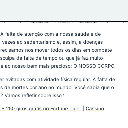
A falta de atenção com a nossa saúde e de
 vezes ao sedentarismo e, assim, a doenças
precisamos nos mover todos os dias em combate
sculpa de falta de tempo ou que já faz muito
dade ao nosso bem mais precioso: O NOSSO CORPO.
 evitadas com atividade física regular. A falta de
ões de mortes por ano no mundo. Você sabia que o
 Vamos refletir sobre isso?
+ 250 giros grátis no Fortune Tiger
|
Cassino