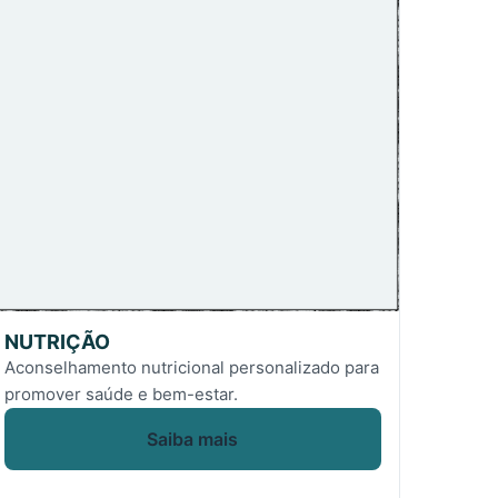
NUTRIÇÃO
Aconselhamento nutricional personalizado para
promover saúde e bem-estar.
Saiba mais