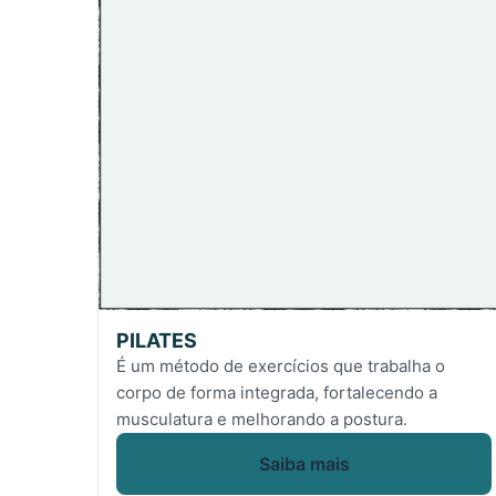
PILATES
É um método de exercícios que trabalha o
corpo de forma integrada, fortalecendo a
musculatura e melhorando a postura.
Saiba mais