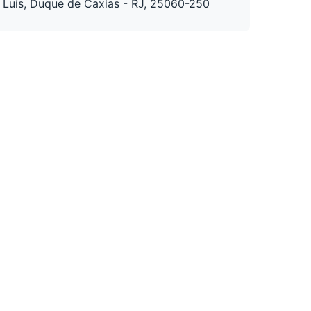
Luís, Duque de Caxias - RJ, 25060-250