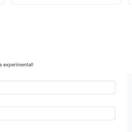
a experimental!