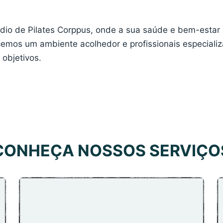
dio de Pilates Corppus, onde a sua saúde e bem-estar
cemos um ambiente acolhedor e profissionais especiali
 objetivos.
CONHEÇA NOSSOS SERVIÇO