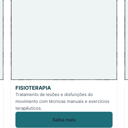
FISIOTERAPIA
Tratamento de lesões e disfunções do
movimento com técnicas manuais e exercícios
terapêuticos.
Saiba mais