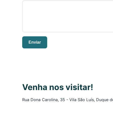
Enviar
Venha nos visitar!
Rua Dona Carolina, 35 - Vila São Luís, Duque 