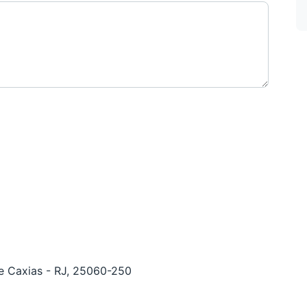
de Caxias - RJ, 25060-250