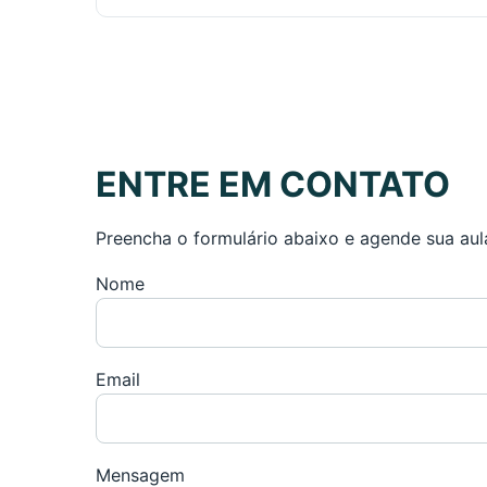
ENTRE EM CONTATO
Preencha o formulário abaixo e agende sua aul
Nome
Email
Mensagem