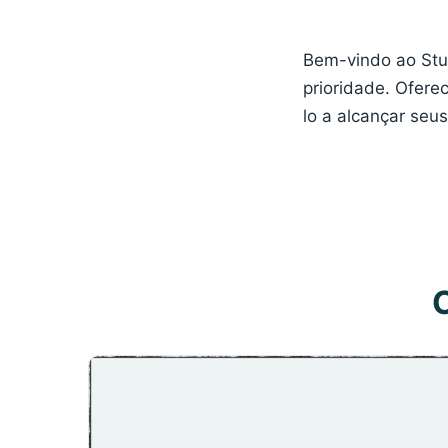
Bem-vindo ao Stu
prioridade. Ofere
lo a alcançar seus