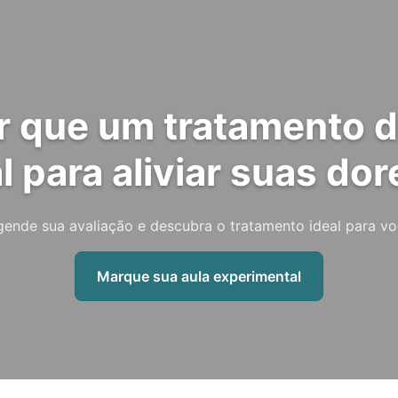
 que um tratamento d
 para aliviar suas dor
ende sua avaliação e descubra o tratamento ideal para v
Marque sua aula experimental