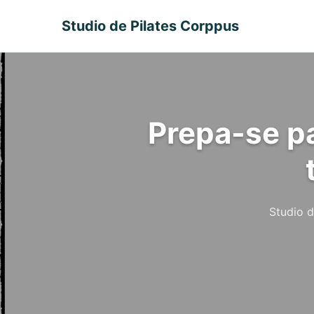
Studio de Pilates Corppus
Prepa-se pa
Studio d