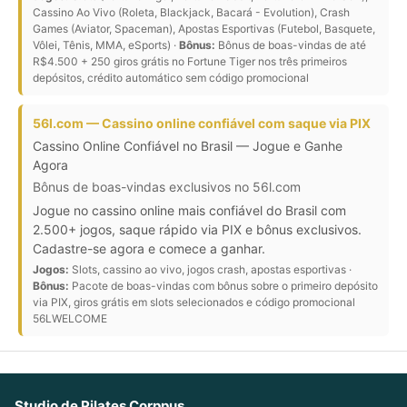
Cassino Ao Vivo (Roleta, Blackjack, Bacará - Evolution), Crash
Games (Aviator, Spaceman), Apostas Esportivas (Futebol, Basquete,
Vôlei, Tênis, MMA, eSports) ·
Bônus:
Bônus de boas-vindas de até
R$4.500 + 250 giros grátis no Fortune Tiger nos três primeiros
depósitos, crédito automático sem código promocional
56l.com — Cassino online confiável com saque via PIX
Cassino Online Confiável no Brasil — Jogue e Ganhe
Agora
Bônus de boas-vindas exclusivos no 56l.com
Jogue no cassino online mais confiável do Brasil com
2.500+ jogos, saque rápido via PIX e bônus exclusivos.
Cadastre-se agora e comece a ganhar.
Jogos:
Slots, cassino ao vivo, jogos crash, apostas esportivas ·
Bônus:
Pacote de boas-vindas com bônus sobre o primeiro depósito
via PIX, giros grátis em slots selecionados e código promocional
56LWELCOME
Studio de Pilates Corppus