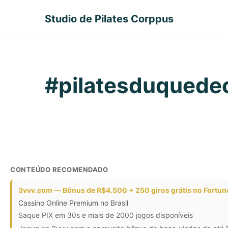
Studio de Pilates Corppus
#pilatesduquede
CONTEÚDO RECOMENDADO
3vvv.com — Bônus de R$4.500 + 250 giros grátis no Fortun
Cassino Online Premium no Brasil
Saque PIX em 30s e mais de 2000 jogos disponíveis